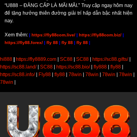
“U888 – ĐẲNG CẤP LÀ MÃI MÃI.” Truy cập ngay hôm nay
để tặng hưởng thiên đường giải trí hấp dẫn bậc nhất hiện
nay.
Xem thêm:
|
https://fly88com.live/
|
https://fly88com.biz/
|
https://fly88.forex/
|
fly 88
|
fly 88
|
fly 88
|
hi888
|
https://fly8889.com
|
SC88
|
SC88
|
https://sc88.gifts/
|
https://sc88.land/
|
SC88
|
https://sc88.bio/
|
fly888
|
fly88
|
https://sc88.info/
|
Fly88
|
fly88
|
78win
|
78win
|
78win
|
78win
|
78win
|