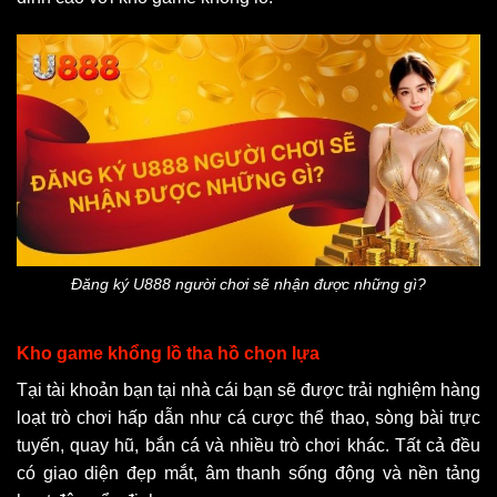
Đăng ký U888 người chơi sẽ nhận được những gì?
Kho game khổng lồ tha hồ chọn lựa
Tại tài khoản bạn tại nhà cái bạn sẽ được trải nghiệm hàng
loạt trò chơi hấp dẫn như cá cược thể thao, sòng bài trực
tuyến, quay hũ, bắn cá và nhiều trò chơi khác. Tất cả đều
có giao diện đẹp mắt, âm thanh sống động và nền tảng