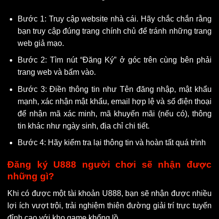
Bước 1:
Truy cập website nhà cái. Hãy chắc chắn rằng
bạn truy cập đúng trang chính chủ để tránh những trang
web giả mạo.
Bước 2:
Tìm nút “Đăng Ký” ở góc trên cùng bên phải
trang web và bấm vào.
Bước 3: Điền thông tin như
Tên đăng nhập, m
ật khẩu
mạnh, x
ác nhận mật khẩu, e
mail hợp lệ và số điện thoại
để nhận mã xác minh,
mã khuyến mãi (nếu có), t
hông
tin khác như ngày sinh, địa chỉ chi tiết.
Bước 4: Hãy kiểm tra lại thông tin và hoàn tất quá trình
Đăng ký U888 người chơi sẽ nhận được
những gì?
Khi có được một tài khoản U888, bạn sẽ nhận được nhiều
lợi ích vượt trội, trải nghiệm thiên đường giải trí trực tuyến
đỉnh cao với kho game khổng lồ.