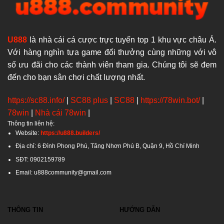
U888
là nhà cái cá cược trực tuyến top 1 khu vực châu Á.
Với hàng nghìn tựa game đổi thưởng cùng những với vô
số ưu đãi cho các thành viên tham gia. Chúng tôi sẽ đem
đến cho bạn sân chơi chất lượng nhất.
https://sc88.info/
|
SC88 plus
|
SC88
|
https://78win.bot/
|
78win
|
Nhà cái 78win
|
Thông tin liên hệ:
Website:
https://u888.builders/
Địa chỉ: 6 Đình Phong Phú, Tăng Nhơn Phú B, Quận 9, Hồ Chí Minh
SĐT: 0902159789
Email:
u888community@gmail.com
THÔNG TIN
HƯỚNG DẪN