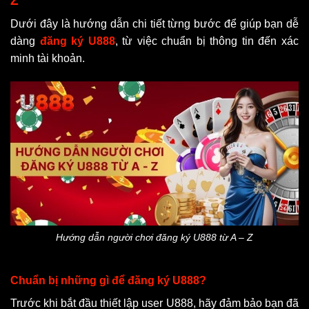
Z
Dưới đây là hướng dẫn chi tiết từng bước để giúp bạn dễ
dàng
đăng ký U888
, từ việc chuẩn bị thông tin đến xác
minh tài khoản.
Hướng dẫn người chơi đăng ký U888 từ A – Z
Chuẩn bị những gì để đăng ký U888?
Trước khi bắt đầu thiết lập user U888, hãy đảm bảo bạn đã