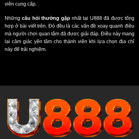
viên cung cấp.
Những
câu hỏi thường gặp
nhất tại U888 đã được tổng
hợp ở bài viết trên. Đó đều là các vấn đề xoay quanh điều
mà người chơi quan tâm đã được giải đáp. Điều này mang
lại cảm giác yên tâm cho thành viên khi lựa chọn địa chỉ
này để trải nghiệm.