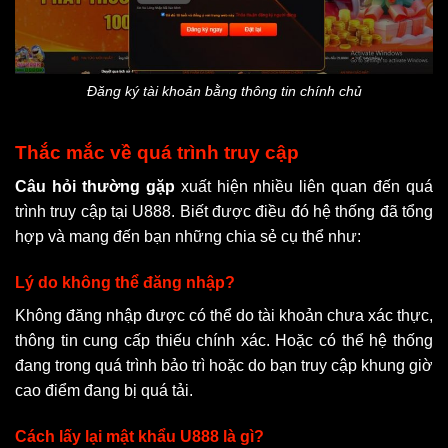
Đăng ký tài khoản bằng thông tin chính chủ
Thắc mắc về quá trình truy cập
Câu hỏi thường gặp
xuất hiện nhiều liên quan đến quá
trình truy cập tại U888. Biết được điều đó hệ thống đã tổng
hợp và mang đến bạn những chia sẻ cụ thể như:
Lý do không thể đăng nhập?
Không đăng nhập được có thể do tài khoản chưa xác thực,
thông tin cung cấp thiếu chính xác. Hoặc có thể hệ thống
đang trong quá trình bảo trì hoặc do bạn truy cập khung giờ
cao điểm đang bị quá tải.
Cách lấy lại mật khẩu U888 là gì?