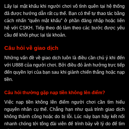
Lấy lại mật khẩu khi người chơi vô tình quên tại hệ thống
đã được hướng dẫn rất cụ thể. Bạn có thể tự thao tác bằng
cách nhấn “quên mật khẩu” ở phần đăng nhập hoặc liên
hệ với CSKH. Tiếp theo đó làm theo các bước được yêu
cầu để khôi phục lại tài khoản.
Câu hỏi về giao dịch
Những vấn đề về giao dịch luôn là điều cần chú ý khi đến
với U888 của người chơi. Bởi điều đó ảnh hưởng trực tiếp
đến quyền lợi của bạn sau khi giành chiến thắng hoặc nạp
tiền.
Câu hỏi thường gặp nạp tiền không lên điểm?
Việc nạp tiền không lên điểm người chơi cần tìm hiểu
nguyên nhân cụ thể. Chẳng hạn như quá trình giao dịch
không thành công hoặc do bị lỗi. Lúc này bạn hãy kết nối
nhanh chóng tới tổng đài viên để trình bày về lý do để tìm