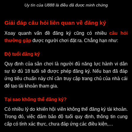
Uy tín của U888 là điều đã được minh chứng
Giải đáp câu hỏi liên quan về đăng ký
Xoay quanh vấn đề đăng ký cũng có nhiều
câu hỏi
thường gặp
được người chơi đặt ra. Chẳng hạn như:
Độ tuổi đăng ký
Quy định của sân chơi là người đủ năng lực hành vi dân
sự từ đủ 18 tuổi sẽ được phép đăng ký. Nếu bạn đã đáp
ứng tiêu chuẩn này chỉ cần truy cập trang chủ của nhà cái
để tạo tài khoản tham gia.
Tại sao không thể đăng ký?
Có nhiều lý do khiến hội viên không thể đăng ký tài khoản.
Trong đó, việc đảm bảo độ tuổi quy định, thông tin cung
cấp có tính xác thực, chưa đáp ứng các điều kiện,…