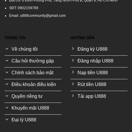
Địa chỉ: 6 Đình Phong Phú, Tăng Nhơn Phú B, Quận 9, Hồ Chí Minh
SĐT: 0902159789
Email:
u888community@gmail.com
THÔNG TIN
HƯỚNG DẪN
Về chúng tôi
Đăng ký U888
Câu hỏi thường gặp
Đăng nhập U888
Chính sách bảo mật
Nạp tiền U888
Điều khoản điều kiện
Rút tiền U888
Quyền riêng tư
Tải app U888
Khuyến mãi U888
Đại lý U888