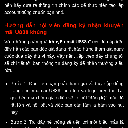
nên hãy đưa ra thông tin chính xác để thực hiện tạo lập
account đúng chuẩn bạn nhé.
Hướng dẫn hội viên đăng ký nhận khuyến
mãi U888 khủng
Với những phần quà
khuyến mãi U888
được đề cập trên
đây hẳn các bạn độc giả đang rất hào hứng tham gia ngay
cuộc đua đầy thú vị này. Vậy nên, tiếp theo đây chúng tôi
sẽ chi tiết tới bạn thông tin đăng ký để nhận thưởng siêu
hời.
Bước 1: Đầu tiên bạn phải tham gia và truy cập đúng
trang chủ nhà cái U888 theo tên và logo hiển thị. Tại
góc bên màn hình giao diện sẽ có nút “đăng ký” màu đỏ
rất lớn và nổi bật và việc bạn cần làm là bấm vào nút
này.
Bước 2: Tại đây hệ thống sẽ tiến tới một biểu mẫu là