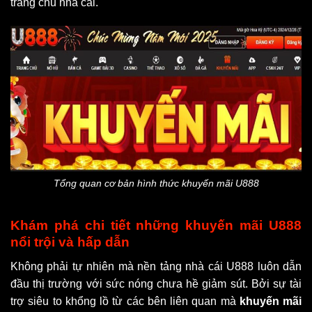
trang chủ nhà cái.
Tổng quan cơ bản hình thức khuyến mãi U888
Khám phá chi tiết những khuyến mãi U888
nổi trội và hấp dẫn
Không phải tự nhiên mà nền tảng nhà cái U888 luôn dẫn
đầu thị trường với sức nóng chưa hề giảm sút. Bởi sự tài
trợ siêu to khổng lồ từ các bên liên quan mà
khuyến mãi