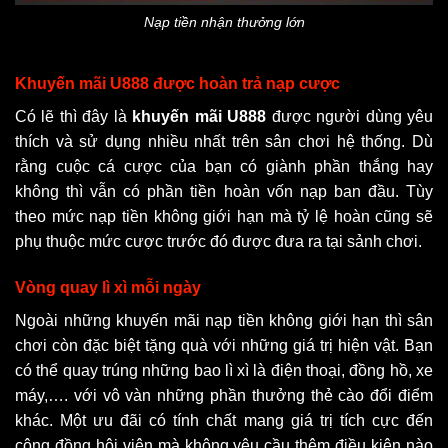
Nạp tiền nhận thưởng lớn
Khuyến mãi U888 được hoàn trả nạp cược
Có lẽ thì đây là
khuyến mãi U888
được người dùng yêu
thích và sử dụng nhiều nhất trên sân chơi hệ thống. Dù
rằng cuộc cá cược của bạn có giành phần thắng hay
không thì vẫn có phần tiền hoàn vốn nạp ban đầu. Tùy
theo mức nạp tiền không giới hạn mà tỷ lệ hoàn cũng sẽ
phụ thuộc mức cược trước đó được đưa ra tại sảnh chơi.
Vòng quay lì xì mỗi ngày
Ngoài những khuyến mãi nạp tiền không giới hạn thì sân
chơi còn đặc biệt tặng quà với những giá trị hiện vật. Bạn
có thể quay trúng những bao lì xì là điện thoại, đồng hồ, xe
máy,…. với vô vàn những phần thưởng thẻ cào đổi điểm
khác. Một ưu đãi có tính chất mang giá trị tích cực đến
cộng đồng hội viên mà không yêu cầu thêm điều kiện nào