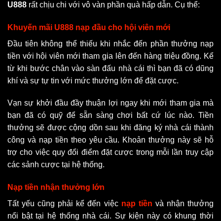
U888
rất chịu chi với vô vàn phần quà hấp dẫn. Cụ thể:
Khuyến mãi U888 nạp đầu cho hội viên mới
Đầu tiên không thể thiếu khi nhắc đến phần thưởng nạp
tiền với hội viên mới tham gia lên đến hàng triệu đồng. Kể
từ khi bước chân vào sàn đấu nhà cái thì bạn đã có dũng
khí và sự tự tin với mức thưởng lớn để đặt cược.
Vạn sự khởi đầu đầy thuận lợi ngay khi mới tham gia mà
bạn đã có quỹ để sẵn sàng chơi bất cứ lúc nào. Tiền
thưởng sẽ được cộng dồn sau khi đăng ký nhà cái thành
công và nạp tiền theo yêu cầu. Khoản thưởng này sẽ hỗ
trợ cho việc quy đổi điểm đặt cược trong mỗi lần truy cập
các sảnh cược tại hệ thống.
Nạp tiền nhận thưởng lớn
Tất yếu cũng phải kể đến việc
nạp tiền
và nhận thưởng
nổi bật tại hệ thống nhà cái. Sự kiện này có khung thời