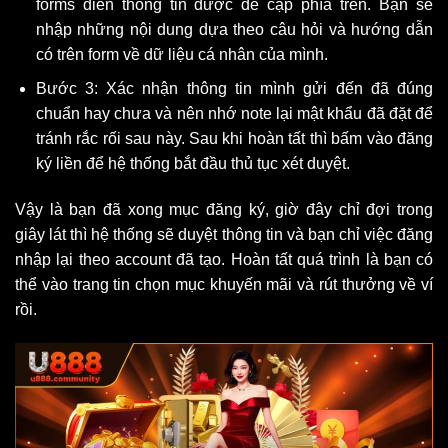
forms điền thông tin được đề cập phía trên. Bạn sẽ
nhập những nội dung dựa theo câu hỏi và hướng dẫn
có trên form về dữ liệu cá nhân của mình.
Bước 3: Xác nhận thông tin mình gửi đến đã đúng
chuẩn hay chưa và nên nhớ note lại mật khẩu đã đặt để
tránh rắc rối sau này. Sau khi hoàn tất thì bấm vào đăng
ký liền để hệ thống bắt đầu thủ tục xét duyệt.
Vậy là bạn đã xong mục đăng ký, giờ đây chỉ đợi trong
giây lát thì hệ thống sẽ duyệt thông tin và bạn chỉ việc đăng
nhập lại theo account đã tạo. Hoàn tất quá trình là bạn có
thể vào trang tin chọn mục khuyến mãi và rút thưởng về ví
rồi.