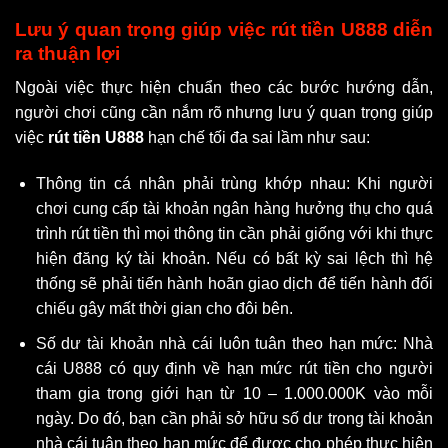
Lưu ý quan trọng giúp việc rút tiền U888 diễn
ra thuận lợi
Ngoài việc thực hiện chuẩn theo các bước hướng dẫn,
người chơi cũng cần nắm rõ nhưng lưu ý quan trọng giúp
việc
rút tiền U888
hạn chế tối đa sai lầm như sau:
Thông tin cá nhân phải trùng khớp nhau: Khi người
chơi cung cấp tài khoản ngân hàng hưởng thụ cho quá
trình rút tiền thì mọi thông tin cần phải giống với khi thực
hiện đăng ký tài khoản. Nếu có bất kỳ sai lệch thì hệ
thống sẽ phải tiến hành hoãn giao dịch để tiến hành đối
chiếu gây mất thời gian cho đôi bên.
Số dư tài khoản nhà cái luôn tuân theo hạn mức: Nhà
cái U888 có quy định về hạn mức rút tiền cho người
tham gia trong giới hạn từ 10 – 1.000.000K vào mỗi
ngày. Do đó, bạn cần phải sở hữu số dư trong tài khoản
nhà cái tuân theo hạn mức để được cho phép thực hiện