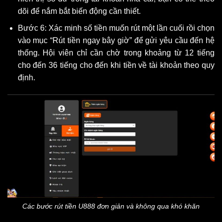
dõi để nắm bắt biến động cần thiết.
Bước 6: Xác minh số tiền muốn rút một lần cuối rồi chọn
vào mục “Rút tiền ngay bây giờ” để gửi yêu cầu đến hệ
thống. Hội viên chỉ cần chờ trong khoảng từ 12 tiếng
cho đến 36 tiếng cho đến khi tiền về tài khoản theo quy
định.
Các bước rút tiền U888 đơn giản và không qua khó khăn