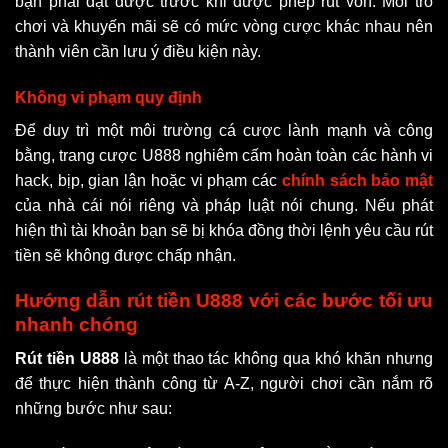
bạn phải đạt được trước khi được phép rút vốn. Mỗi trò
chơi và khuyến mãi sẽ có mức vòng cược khác nhau nên
thành viên cần lưu ý điều kiện này.
Không vi phạm quy định
Để duy trì một môi trường cá cược lành mạnh và công
bằng, trang cược U888 nghiêm cấm hoàn toàn các hành vi
hack, bịp, gian lận hoặc vi phạm các
chính sách bảo mật
của nhà cái nói riêng và pháp luật nói chung. Nếu phát
hiện thì tài khoản bạn sẽ bị khóa đồng thời lệnh yêu cầu rút
tiền sẽ không được chấp nhận.
Hướng dẫn rút tiền U888 với các bước tối ưu
nhanh chóng
Rút tiền U888
là một thao tác không qua khó khăn nhưng
để thực hiện thành công từ A-Z, người chơi cần nắm rõ
những bước như sau: