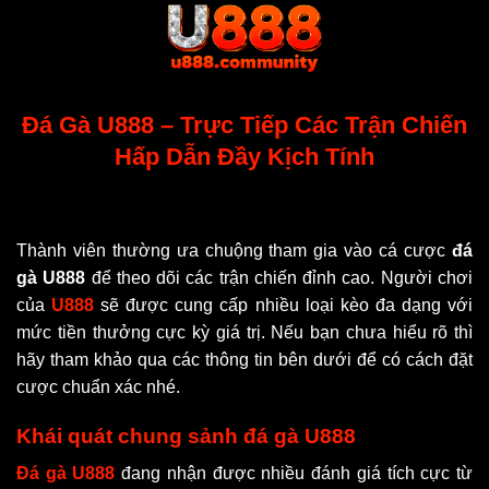
Skip
to
content
Đá Gà U888 – Trực Tiếp Các Trận Chiến
Hấp Dẫn Đầy Kịch Tính
Thành viên thường ưa chuộng tham gia vào cá cược
đá
gà U888
để theo dõi các trận chiến đỉnh cao. Người chơi
của
U888
sẽ được cung cấp nhiều loại kèo đa dạng với
mức tiền thưởng cực kỳ giá trị. Nếu bạn chưa hiểu rõ thì
hãy tham khảo qua các thông tin bên dưới để có cách đặt
cược chuẩn xác nhé.
Khái quát chung sảnh đá gà U888
Đá gà U888
đang nhận được nhiều đánh giá tích cực từ