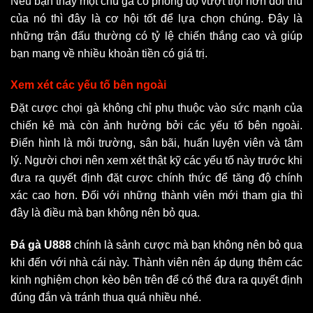
Nếu bạn thấy một chú gà có phong độ vượt trội hơn đối thủ
của nó thì đây là cơ hội tốt để lựa chọn chúng. Đây là
những trận đấu thường có tỷ lệ chiến thắng cao và giúp
bạn mang về nhiều khoản tiền có giá trị.
Xem xét các yếu tố bên ngoài
Đặt cược chọi gà không chỉ phụ thuộc vào sức mạnh của
chiến kê mà còn ảnh hưởng bởi các yếu tố bên ngoài.
Điển hình là môi trường, sân bãi, huấn luyện viên và tâm
lý. Người chơi nên xem xét thật kỹ các yếu tố này trước khi
đưa ra quyết định đặt cược chính thức để tăng độ chính
xác cao hơn. Đối với những thành viên mới tham gia thì
đây là điều mà bạn không nên bỏ qua.
Đá gà U888
chính là sảnh cược mà bạn không nên bỏ qua
khi đến với nhà cái này. Thành viên nên áp dụng thêm các
kinh nghiệm chọn kèo bên trên để có thể đưa ra quyết định
đúng đắn và tránh thua quá nhiều nhé.