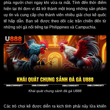
phía người chơi ngay khi vừa ra mắt. Tính đến thời điểm
hiện tại thì đơn vị đã trở thành một trong những sản phẩm
uy tín và cung cấp cho thành viên nhiều giải chọi kê quốc
tế hấp dẫn. Bạn sẽ được theo dõi các trận chiến đến từ
những sới gà nổi tiếng tại Philippines và Campuchia.
Khái quát chung sảnh đá gà U888
Các trò chọi kê được diễn ra kịch tính phải nảy lửa khiến