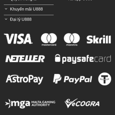
Khuyến mãi U888
Đại lý U888