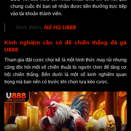
chung cuộc thì bạn sẽ nhận được tiền thưởng trực tiếp
vào tài khoản thành viên.
Xem thêm:
Nổ Hũ U888
Kinh nghiệm cần có để chiến thắng đá gà
U888
Tham gia đặt cược chọi kê là một hình thức may rủi nhưng
cũng đòi hỏi một số chiến thuật từ người chơi để tăng cơ
hội chiến thắng. Bên dưới là một số kinh nghiệm quan
trọng mà bạn nên có trước khi chọn lựa kèo cược.