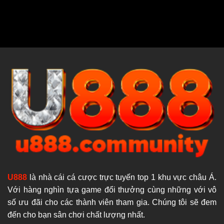
U888
là nhà cái cá cược trực tuyến top 1 khu vực châu Á.
Với hàng nghìn tựa game đổi thưởng cùng những với vô
số ưu đãi cho các thành viên tham gia. Chúng tôi sẽ đem
đến cho bạn sân chơi chất lượng nhất.