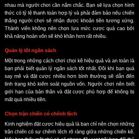
nhau mà người chơi cần nắm chắc. Bạn sẽ lựa chọn hình
thức có tỷ lệ thanh toán hợp lý và phải đảm bảo nếu chiến
thắng người chơi sẽ nhận được khoản tiền tương xứng.
Thành viên không nên chọn lựa mức cược quá cao bởi
khả năng hoàn vốn sẽ khó khăn hơn rất nhiều.
Quản lý tốt ngân sách
Một trong những cách chơi chọi kê hiệu quả và an toàn là
bạn phải biết quản lý ngân sách tốt nhất. Đôi khi bạn quá
say mê và đặt cược nhiều hơn bình thường sẽ dẫn đến
tình trạng khó kiểm soát nguồn vốn. Người chơi nên biết
giới hạn của bản thân và đặt cược phù hợp để không bị
mất quá nhiều tiền.
Chọn trận chiến có chênh lệch
Kinh nghiệm đặt cược hiệu quả là bạn chỉ nên chọn những
trận chiến có sự chênh lệch rõ ràng giữa những chiến kê.