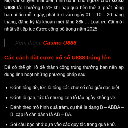
Một vài khuyến mãi điển hình dành cho người chơi
xổ số
U888
là: Thưởng 0,5% khi nạp qua bên thứ 3, phát hồng
bao bí ẩn mỗi ngày, phát lì xì vào ngày 01 – 10 – 20 hàng
tháng, đăng ký tài khoản mới tặng 88k,… Loạt ưu đãi mới
nhất sẽ tiếp tục được công bố trong năm 2025.
Xem thêm:
Casino U888
Các cách đặt cược xổ số U888 trúng lớn
Để có thể ghi lô đề thành công trúng thưởng bạn nên áp
dụng linh hoạt những phương pháp sau:
Đánh tổng đề, tức là tổng các chữ số của giải đặc biệt.
Đánh lô gan, tức là những con lô lâu ngày không về.
Đánh theo mô hình quả trám, cụ thể là dạng B – ABBA –
B, cặp lô cần đánh là AB – BA.
Soi cầu bạc nhớ dựa vào các quy tắc trong quá khứ.