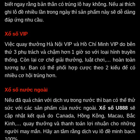
biết ngay rằng bản thân có trúng lô hay không. Nếu ai thích
ghi lô đề nhiều lần trong ngày thì sản phẩm này sẽ dễ dàng
đáp ứng nhu cầu.
Xổ số VIP
Việc quay thưởng Hà Nội VIP và Hồ Chí Minh VIP do bên
thứ 3 phụ trách và chậm hơn 1 giờ so với loại hình truyền
thống. Còn lại cơ chế giải thưởng, luật chơi,… hoàn toàn
tương tự. Bạn có thể phối hợp cược theo 2 kiểu để có
nhiều cơ hội trúng hơn.
Xổ số nước ngoài
Nếu đã quá chán với dịch vụ trong nước thì bạn có thể thử
sức với các sản phẩm của nước ngoài.
Xổ số U888
sẽ
cập nhật kết quả do Canada, Hồng Kông, Macau, Bắc
Kinh,… quay thưởng và thanh toán lợi nhuận cho những
người may mắn. Hãy an tâm rằng dịch vụ lô đề minh bạch
100%.