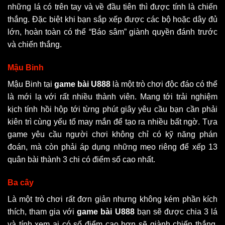
những lá có trên tay và về đầu tiên thì được tính là chiến
thắng. Đặc biệt khi bạn sắp xếp được các bộ hoặc dây đủ
lớn, hoàn toàn có thể “Báo sâm” giành quyền đánh trước
và chiến thắng.
Mậu Binh
Mậu Binh tại
game bài U888
là một trò chơi độc đáo có thể
là mới lạ với rất nhiều thành viên. Mang tới trải nghiệm
kịch tính hồi hộp tới từng phút giây yêu cầu bạn cần phải
kiên trì cùng yếu tố may mắn để tạo ra nhiều bất ngờ. Tựa
game yêu cầu người chơi không chỉ có kỹ năng phán
đoán, mà còn phải áp dụng những mẹo riêng để xếp 13
quân bài thành 3 chi có điểm số cao nhất.
Ba cây
Là một trò chơi rất đơn giản nhưng không kém phần kích
thích, tham gia với
game bài U888
bạn sẽ được chia 3 lá
và tính xem ai có số điểm cao hơn sẽ giành chiến thắng.