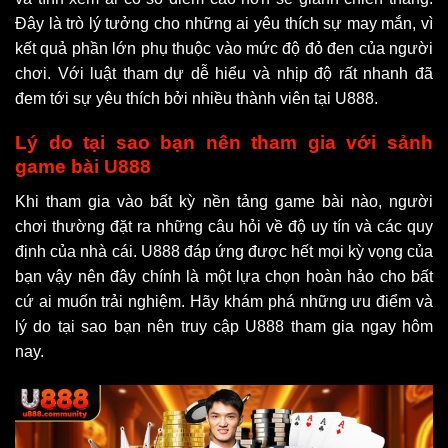
Đây là trò lý tưởng cho những ai yêu thích sự may mắn, vì
kết quả phần lớn phụ thuộc vào mức độ đỏ đen của người
chơi. Với luật tham dự dễ hiểu và nhịp độ rất nhanh đã
đem tới sự yêu thích bởi nhiều thành viên tại U888.
Lý do tại sao bạn nên tham gia với sảnh
game bài U888
Khi tham gia vào bất kỳ nền tảng game bài nào, người
chơi thường đặt ra những câu hỏi về độ uy tín và các quy
định của nhà cái. U888 đáp ứng được hết mọi kỳ vọng của
bạn vậy nên đây chính là một lựa chọn hoàn hảo cho bất
cứ ai muốn trải nghiệm. Hãy khám phá những ưu điểm và
lý do tại sao bạn nên truy cập U888 tham gia ngay hôm
nay.