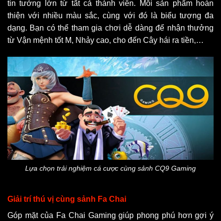
tin tưởng lớn từ tất cả thành viên. Mỗi sản phẩm hoàn
thiện với nhiều màu sắc, cùng với đó là biểu tượng đa
dạng. Bạn có thể tham gia chơi dễ dàng để nhận thưởng
từ Vận mệnh tốt M, Nhảy cao, cho đến Cây hái ra tiền,…
Lựa chọn trải nghiệm cá cược cùng sảnh CQ9 Gaming
Giải trí thú vị cùng sảnh Fa Chai
Góp mặt của Fa Chai Gaming giúp phong phú hơn gợi ý