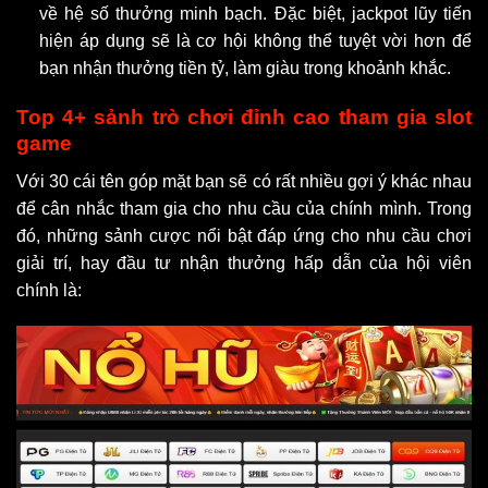
về hệ số thưởng minh bạch. Đặc biệt, jackpot lũy tiến
hiện áp dụng sẽ là cơ hội không thể tuyệt vời hơn để
bạn nhận thưởng tiền tỷ, làm giàu trong khoảnh khắc.
Top 4+ sảnh trò chơi đỉnh cao tham gia slot
game
Với 30 cái tên góp mặt bạn sẽ có rất nhiều gợi ý khác nhau
để cân nhắc tham gia cho nhu cầu của chính mình. Trong
đó, những sảnh cược nổi bật đáp ứng cho nhu cầu chơi
giải trí, hay đầu tư nhận thưởng hấp dẫn của hội viên
chính là: